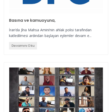
Basına ve kamuoyuna,
İran’da Jîna Mahsa Amini’nin ahlak polisi tarafından
katledilmesi ardından başlayan eylemler devam e...
Devamını Oku