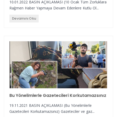
10.01.2022 BASIN AÇIKLAMASI (10 Ocak Tüm Zorluklara
Rağmen Haber Yapmaya Devam Edenlere Kutlu Ol...
Devamını Oku
Bu Yönelimlerle Gazetecileri Korkutamazsınız
19.11.2021 BASIN AÇIKLAMASI (Bu Yönelimlerle
Gazetecileri Korkutamazsınız) Gazeteciler ve gaz...