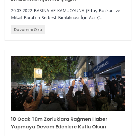
20.03.2022 BASINA VE KAMUOYUNA (Ertuş Bozkurt ve
Mikail Barut’un Serbest Bırakılması İçin Acil Ç...
Devamını Oku
10 Ocak Tüm Zorluklara Rağmen Haber
Yapmaya Devam Edenlere Kutlu Olsun