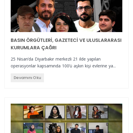
BASIN ÖRGÜTLERİ, GAZETECİ VE ULUSLARARASI
KURUMLARA ÇAĞRI
25 Nisan’da Diyarbakır merkezli 21 ilde yapılan
operasyonlar kapsamında 100’ü aşkın kişi evlerine ya...
Devamını Oku