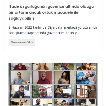
İfade özgürlüğünün güvence altında olduğu
bir ortamı ancak ortak mücadele ile
sağlayabiliriz
8 Haziran 2022 tarihinde Diyarbakır merkezli yürütülen bir
soruşturma kapsamında gazeteci ve basın-y...
Devamını Oku