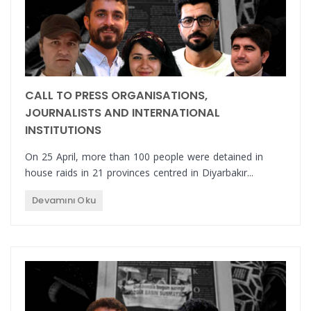
CALL TO PRESS ORGANISATIONS,
JOURNALISTS AND INTERNATIONAL
INSTITUTIONS
On 25 April, more than 100 people were detained in
house raids in 21 provinces centred in Diyarbakır...
Devamını Oku