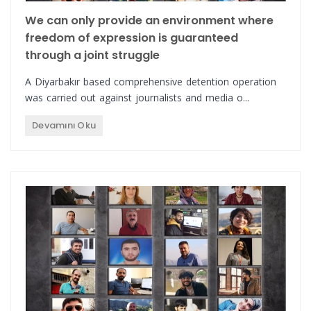
We can only provide an environment where
freedom of expression is guaranteed
through a joint struggle
A Diyarbakır based comprehensive detention operation
was carried out against journalists and media o...
Devamını Oku