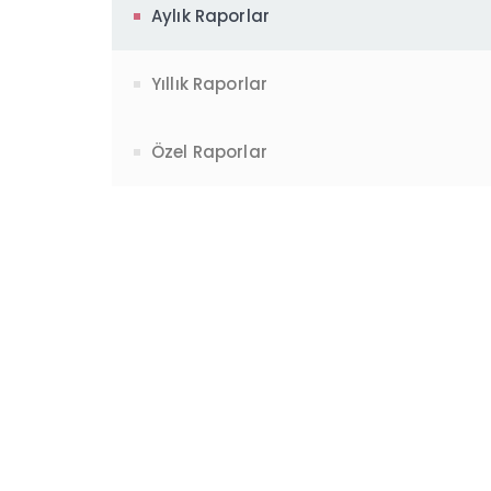
Aylık Raporlar
Yıllık Raporlar
Özel Raporlar