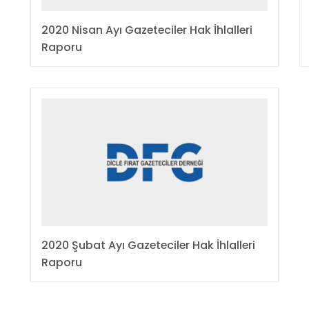
2020 Nisan Ayı Gazeteciler Hak İhlalleri
Raporu
2020 Şubat Ayı Gazeteciler Hak İhlalleri
Raporu