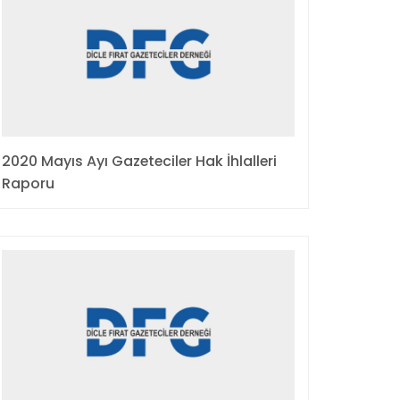
2020 Mayıs Ayı Gazeteciler Hak İhlalleri
Raporu