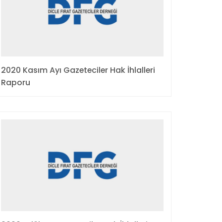
2020 Kasım Ayı Gazeteciler Hak İhlalleri
Raporu