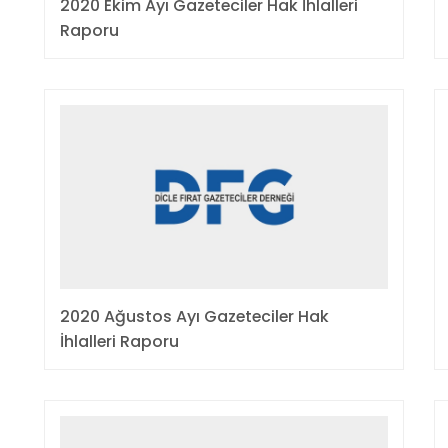
2020 Ekim Ayı Gazeteciler Hak İhlalleri
Raporu
2020 Ağustos Ayı Gazeteciler Hak
İhlalleri Raporu