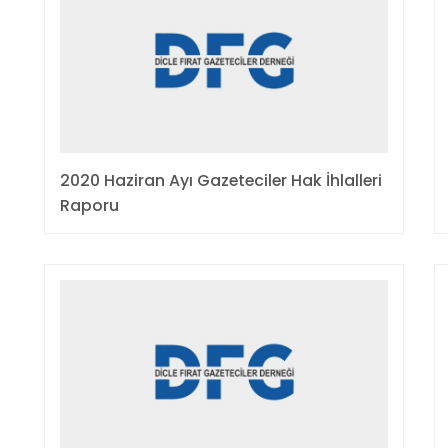
2020 Haziran Ayı Gazeteciler Hak İhlalleri
Raporu