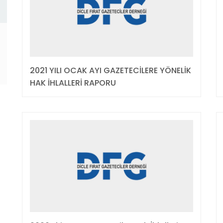
2021 YILI OCAK AYI GAZETECİLERE YÖNELİK
HAK İHLALLERİ RAPORU