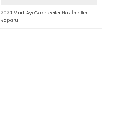
2020 Mart Ayı Gazeteciler Hak İhlalleri
Raporu