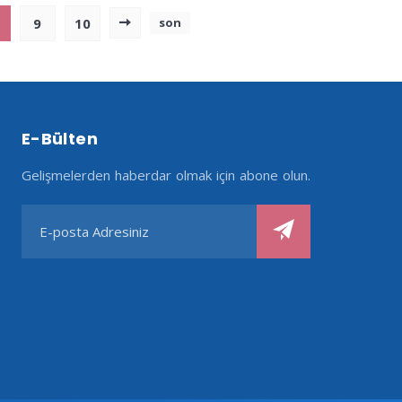
9
10
son
E-Bülten
Gelişmelerden haberdar olmak için abone olun.