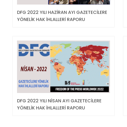
DFG 2022 YILI HAZİRAN AYI GAZETECİLERE
YÖNELİK HAK İHLALLERİ RAPORU
DFG 2022 YILI NİSAN AYI GAZETECİLERE
YÖNELİK HAK İHLALLERİ RAPORU