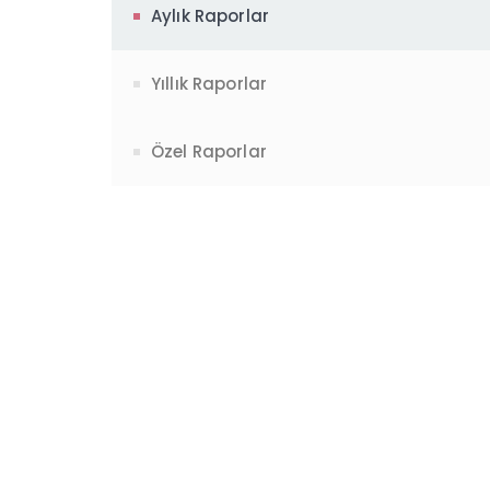
Aylık Raporlar
Yıllık Raporlar
Özel Raporlar