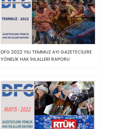
DFG 2022 YILI TEMMUZ AYI GAZETECİLERE
YÖNELİK HAK İHLALLERİ RAPORU