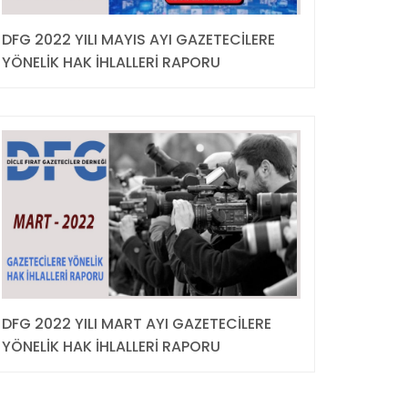
DFG 2022 YILI MAYIS AYI GAZETECİLERE
YÖNELİK HAK İHLALLERİ RAPORU
DFG 2022 YILI MART AYI GAZETECİLERE
YÖNELİK HAK İHLALLERİ RAPORU