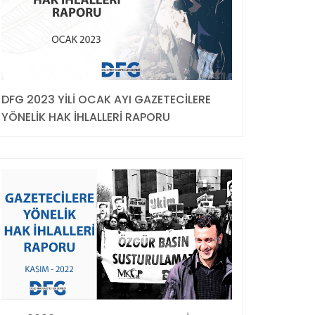
DFG 2023 YİLİ OCAK AYI GAZETECİLERE
YÖNELİK HAK İHLALLERİ RAPORU