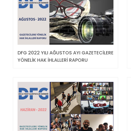
DFG 2022 YILI AĞUSTOS AYI GAZETECİLERE
YÖNELİK HAK İHLALLERİ RAPORU