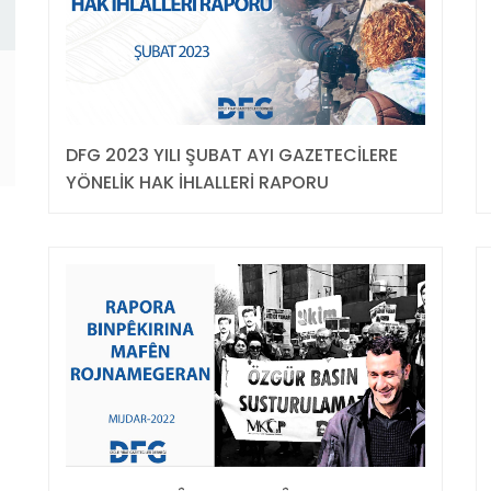
DFG 2023 YILI ŞUBAT AYI GAZETECİLERE
YÖNELİK HAK İHLALLERİ RAPORU