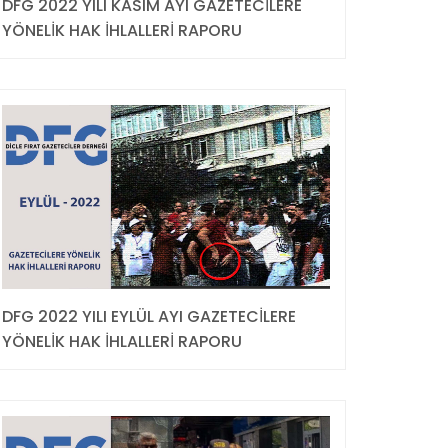
DFG 2022 YILI KASIM AYI GAZETECİLERE
YÖNELİK HAK İHLALLERİ RAPORU
DFG 2022 YILI EYLÜL AYI GAZETECİLERE
YÖNELİK HAK İHLALLERİ RAPORU