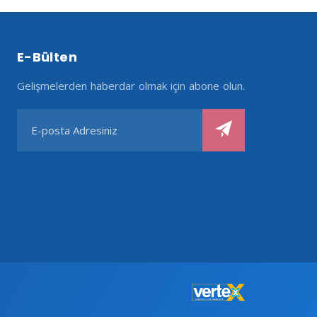
E-Bülten
Gelişmelerden haberdar olmak için abone olun.