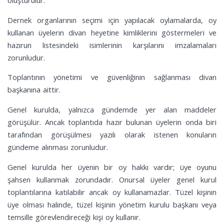
Dernek organlarının seçimi için yapılacak oylamalarda, oy
kullanan üyelerin divan heyetine kimliklerini göstermeleri ve
hazırun listesindeki isimlerinin karşılarını imzalamaları
zorunludur.
Toplantının yönetimi ve güvenliğinin sağlanması divan
başkanına aittir.
Genel kurulda, yalnızca gündemde yer alan maddeler
görüşülür. Ancak toplantıda hazır bulunan üyelerin onda biri
tarafından görüşülmesi yazılı olarak istenen konuların
gündeme alınması zorunludur.
Genel kurulda her üyenin bir oy hakkı vardır; üye oyunu
şahsen kullanmak zorundadır. Onursal üyeler genel kurul
toplantılarına katılabilir ancak oy kullanamazlar. Tüzel kişinin
üye olması halinde, tüzel kişinin yönetim kurulu başkanı veya
temsille görevlendireceği kişi oy kullanır.