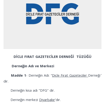
DİCLE FIRAT GAZETECİLER DERNEĞİ TÜZÜĞÜ
Derneğin Adı ve Merkezi
Madde 1
- Derneğin Adı: “
Dicle Fırat Gazeteciler
Derneği
”
dir.
Derneğin kısa adı "DFG" dir.
Derneğin merkezi
Diyarbakır
’dır.