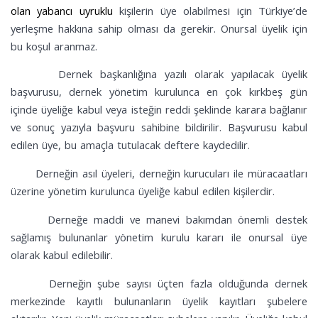
olan yabancı uyruklu
kişilerin üye olabilmesi için Türkiye’de
yerleşme hakkına sahip olması da gerekir. Onursal üyelik için
bu koşul aranmaz.
Dernek başkanlığına yazılı olarak yapılacak üyelik
başvurusu, dernek yönetim kurulunca en çok kırkbeş gün
içinde üyeliğe kabul veya isteğin reddi şeklinde karara bağlanır
ve sonuç yazıyla başvuru sahibine bildirilir. Başvurusu kabul
edilen üye, bu amaçla tutulacak deftere kaydedilir.
Derneğin asıl üyeleri, derneğin kurucuları ile müracaatları
üzerine yönetim kurulunca üyeliğe kabul edilen kişilerdir.
Derneğe maddi ve manevi bakımdan önemli destek
sağlamış bulunanlar yönetim kurulu kararı ile onursal üye
olarak kabul edilebilir.
Derneğin şube sayısı üçten fazla olduğunda dernek
merkezinde kayıtlı bulunanların üyelik kayıtları şubelere