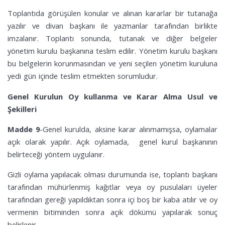
Toplantıda görüşülen konular ve alınan kararlar bir tutanağa
yazılır ve divan başkanı ile yazmanlar tarafından birlikte
imzalanır. Toplantı sonunda, tutanak ve diğer belgeler
yönetim kurulu başkanına teslim edilir. Yönetim kurulu başkanı
bu belgelerin korunmasından ve yeni seçilen yönetim kuruluna
yedi gün içinde teslim etmekten sorumludur.
Genel Kurulun Oy kullanma ve Karar Alma Usul ve
Şekilleri
Madde 9
-Genel kurulda, aksine karar alınmamışsa, oylamalar
açık olarak yapılır. Açık oylamada, genel kurul başkanının
belirteceği yöntem uygulanır.
Gizli oylama yapılacak olması durumunda ise, toplantı başkanı
tarafından mühürlenmiş kağıtlar veya oy pusulaları üyeler
tarafından gereği yapıldıktan sonra içi boş bir kaba atılır ve oy
vermenin bitiminden sonra açık dökümü yapılarak sonuç
belirlenir.