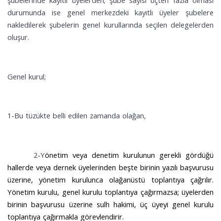
durumunda ise genel merkezdeki kayıtlı üyeler şubelere
nakledilerek şubelerin genel kurullarında seçilen delegelerden
oluşur.
Genel kurul;
1-Bu tüzükte belli edilen zamanda olağan,
2-Y
önetim veya denetim kurulunun gerekli gördüğü
hallerde veya dernek üyelerinden beşte birinin yazılı başvurusu
üzerine, yönetim kurulunca olağanüstü toplantıya çağrılır.
Yönetim kurulu, genel kurulu toplantıya çağırmazsa; üyelerden
birinin başvurusu üzerine sulh hakimi, üç üyeyi genel kurulu
toplantıya çağırmakla görevlendirir.