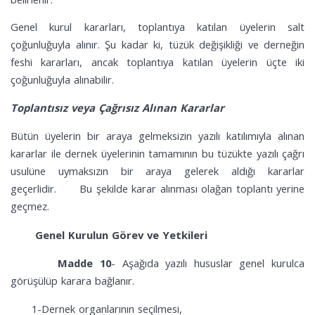
Genel kurul kararları, toplantıya katılan üyelerin salt
çoğunluğuyla alınır. Şu kadar ki, tüzük değişikliği ve derneğin
feshi kararları, ancak toplantıya katılan üyelerin üçte iki
çoğunluğuyla alınabilir.
Toplantısız veya Çağrısız Alınan Kararlar
Bütün üyelerin bir araya gelmeksizin yazılı katılımıyla alınan
kararlar ile dernek üyelerinin tamamının bu tüzükte yazılı çağrı
usulüne uymaksızın bir araya gelerek aldığı kararlar
geçerlidir. Bu şekilde karar alınması olağan toplantı yerine
geçmez.
Genel Kurulun Görev ve Yetkileri
Madde 10
- Aşağıda yazılı hususlar genel kurulca
görüşülüp karara bağlanır.
1-Dernek organlarının seçilmesi,