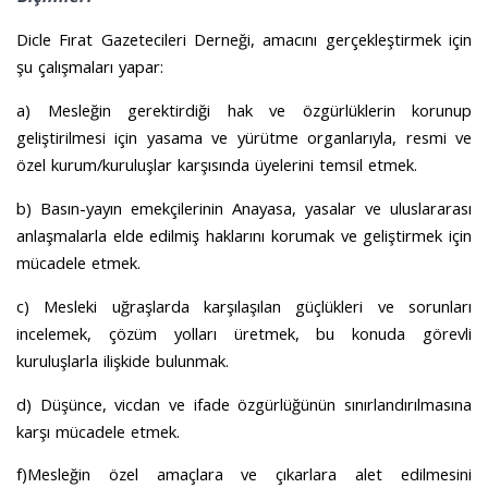
Dicle Fırat Gazetecileri Derneği, amacını gerçekleştirmek için
şu çalışmaları yapar:
a) Mesleğin gerektirdiği hak ve özgürlüklerin korunup
geliştirilmesi için yasama ve yürütme organlarıyla, resmi ve
özel kurum/kuruluşlar karşısında üyelerini temsil etmek.
b) Basın-yayın emekçilerinin Anayasa, yasalar ve uluslararası
anlaşmalarla elde edilmiş haklarını korumak ve geliştirmek için
mücadele etmek.
c) Mesleki uğraşlarda karşılaşılan güçlükleri ve sorunları
incelemek, çözüm yolları üretmek, bu konuda görevli
kuruluşlarla ilişkide bulunmak.
d) Düşünce, vicdan ve ifade özgürlüğünün sınırlandırılmasına
karşı mücadele etmek.
f)Mesleğin özel amaçlara ve çıkarlara alet edilmesini