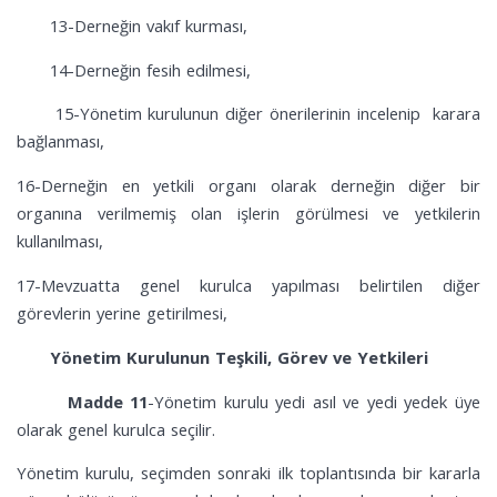
13-Derneğin vakıf kurması,
14-Derneğin fesih edilmesi,
15-Yönetim kurulunun diğer önerilerinin incelenip karara
bağlanması,
16-D
erneğin en yetkili organı olarak
derneğin diğer bir
organına verilmemiş olan işlerin görülmesi ve yetkilerin
kullanılması,
17-Mevzuatta genel kurulca yapılması belirtilen diğer
görevlerin yerine getirilmesi,
Yönetim Kurulunun Teşkili, Görev ve Yetkileri
Madde 11
-Yönetim kurulu yedi asıl ve yedi yedek
üye
olarak genel kurulca seçilir.
Yönetim kurulu, seçimden sonraki ilk toplantısında bir kararla