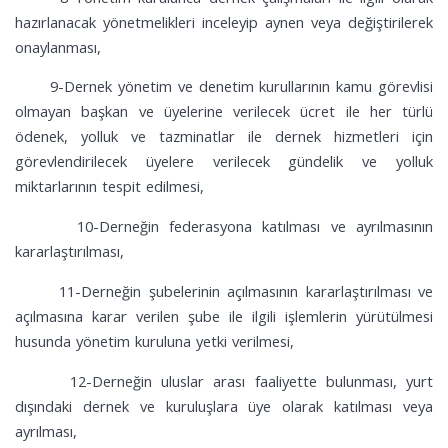
hazırlanacak yönetmelikleri inceleyip aynen veya değiştirilerek
onaylanması,
9-Dernek yönetim ve denetim kurullarının kamu görevlisi
olmayan başkan ve üyelerine verilecek ücret ile her türlü
ödenek, yolluk ve tazminatlar ile dernek hizmetleri için
görevlendirilecek üyelere verilecek gündelik ve yolluk
miktarlarının tespit edilmesi,
10-Derneğin federasyona katılması ve ayrılmasının
kararlaştırılması,
11-Derneğin şubelerinin açılmasının kararlaştırılması ve
açılmasına karar verilen şube ile ilgili işlemlerin yürütülmesi
husunda yönetim kuruluna yetki verilmesi,
12-Derneğin uluslar arası faaliyette bulunması, yurt
dışındaki dernek ve kuruluşlara üye olarak katılması veya
ayrılması,