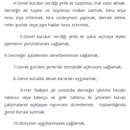
4-Genel kurulun verdiği yetki ile taşınmaz mal satın almak,
derneğe ait taşınır ve taşınmaz malları satmak, bina veya
tesis inşa ettirmek, kira sözleşmesi yapmak, dernek lehine
rehin ipotek veya ayni haklar tesis ettirmek,
5-Genel kurulun verdiği yetki ile şube açmaya ilişkin
işlemlerin yürütülmesini sağlamak,
6-Derneğin şubelerinin denetlenmesini sağlamak,
7-Gereli görülen yerlerde temsilcilik açılmasını sağlamak,
8-Genel kurulda alınan kararları uygulamak,
9-Her faaliyet yılı sonunda derneğin işletme hesabı
tablosu veya bilanço ve gelir tablosu ile yönetim kurulu
çalışmalarını açıklayan raporunu düzenlemek, toplandığında
genel kurula sunmak,
10-Bütçenin uygulanmasını sağlamak,