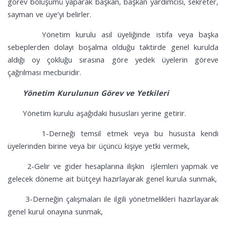
görev bölüşümü yaparak başkan, başkan yardımcısı, sekreter,
sayman ve üye’yi belirler.
Yönetim kurulu asıl üyeliğinde istifa veya başka
sebeplerden dolayı boşalma olduğu taktirde genel kurulda
aldığı oy çokluğu sırasına göre yedek üyelerin göreve
çağrılması mecburidir.
Yönetim Kurulunun Görev ve Yetkileri
Yönetim kurulu aşağıdaki hususları yerine getirir.
1-Derneği temsil etmek veya bu hususta kendi
üyelerinden birine veya bir üçüncü kişiye yetki vermek,
2-Gelir ve gider hesaplarına ilişkin işlemleri yapmak ve
gelecek döneme ait bütçeyi hazırlayarak genel kurula sunmak,
3-Derneğin çalışmaları ile ilgili yönetmelikleri hazırlayarak
genel kurul onayına sunmak,