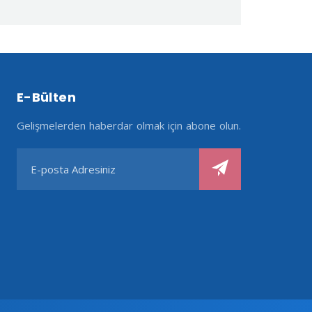
E-Bülten
Gelişmelerden haberdar olmak için abone olun.