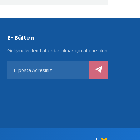
E-Bülten
Gelişmelerden haberdar olmak için abone olun.