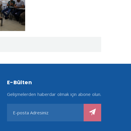
E-Bülten
Gelişmelerden haberdar olmak için abone olun.