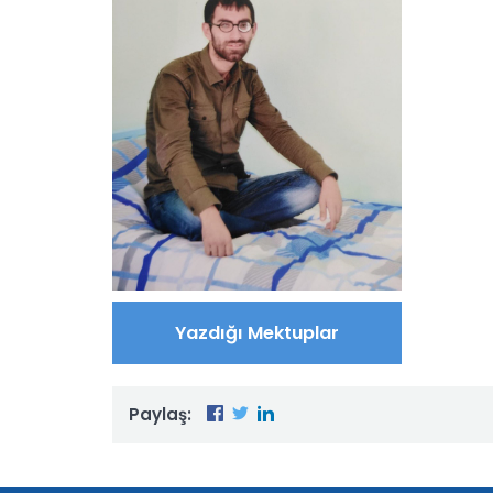
Yazdığı Mektuplar
Paylaş: