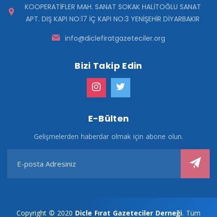
KOOPERATİFLER MAH. SANAT SOKAK HALİTOĞLU SANAT
APT. DIŞ KAPI NO:17 İÇ KAPI NO:3 YENİŞEHİR DİYARBAKIR
info@diclefiratgazeteciler.org
Bizi Takip Edin
E-Bülten
Gelişmelerden haberdar olmak için abone olun.
Copyright © 2020
Dicle Fırat Gazeteciler Derneği
. Tüm