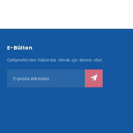
E-Bülten
Gelişmelerden haberdar olmak için abone olun.