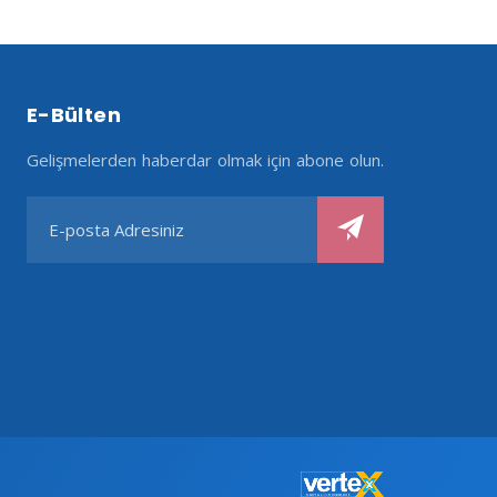
E-Bülten
Gelişmelerden haberdar olmak için abone olun.