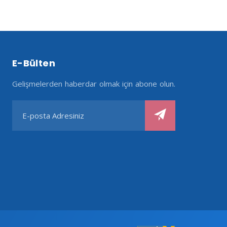
E-Bülten
Gelişmelerden haberdar olmak için abone olun.