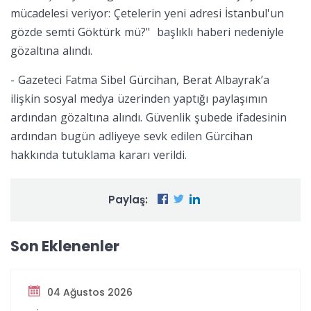
mücadelesi veriyor: Çetelerin yeni adresi İstanbul'un
gözde semti Göktürk mü?" başlıklı haberi nedeniyle
gözaltına alındı.
-
Gazeteci Fatma Sibel Gürcihan, Berat Albayrak’a
ilişkin sosyal medya üzerinden yaptığı paylaşımın
ardından gözaltına alındı. Güvenlik şubede ifadesinin
ardından bugün adliyeye sevk edilen Gürcihan
hakkında tutuklama kararı verildi.
Paylaş:
Son Eklenenler
04 Ağustos 2026