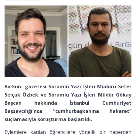
BirGün gazetesi Sorumlu Yazı İşleri Müdürü Sefer
Selçuk Özbek ve Sorumlu Yazı İşleri Müdür Gökay
Başcan hakkında İstanbul Cumhuriyet
Başsavcılığı'nca “cumhurbaşkanına hakaret”
suçlamasıyla soruşturma başlatıldı.
Eylemlere katılan öğrencilere yönelik bir haberden