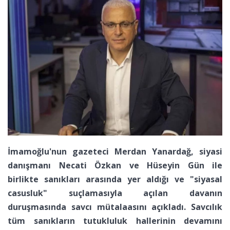
İmamoğlu'nun gazeteci Merdan Yanardağ, siyasi
danışmanı Necati Özkan ve Hüseyin Gün ile
birlikte sanıkları arasında yer aldığı ve "siyasal
casusluk" suçlamasıyla açılan davanın
duruşmasında savcı mütalaasını açıkladı. Savcılık
tüm sanıkların tutukluluk hallerinin devamını