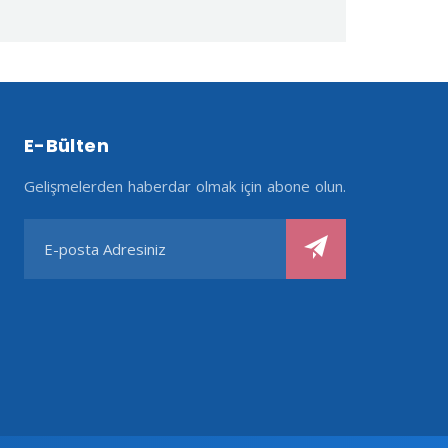
E-Bülten
Gelişmelerden haberdar olmak için abone olun.