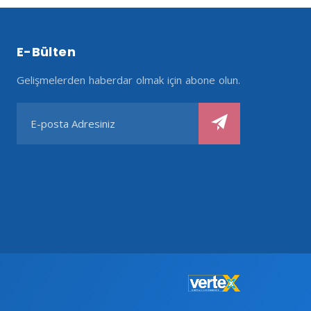
E-Bülten
Gelişmelerden haberdar olmak için abone olun.