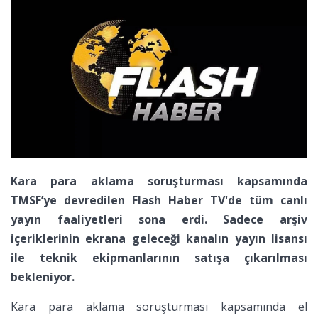
Kara para aklama soruşturması kapsamında
TMSF’ye devredilen Flash Haber TV'de tüm canlı
yayın faaliyetleri sona erdi. Sadece arşiv
içeriklerinin ekrana geleceği kanalın yayın lisansı
ile teknik ekipmanlarının satışa çıkarılması
bekleniyor.
Kara para aklama soruşturması kapsamında el