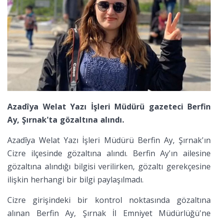
Azadîya Welat Yazı İşleri Müdürü gazeteci Berfin
Ay, Şırnak'ta gözaltına alındı.
Azadîya Welat Yazı İşleri Müdürü Berfin Ay, Şırnak'ın
Cizre ilçesinde gözaltına alındı. Berfin Ay'ın ailesine
gözaltına alındığı bilgisi verilirken, gözaltı gerekçesine
ilişkin herhangi bir bilgi paylaşılmadı.
Cizre girişindeki bir kontrol noktasında gözaltına
alınan Berfin Ay, Şırnak İl Emniyet Müdürlüğü'ne