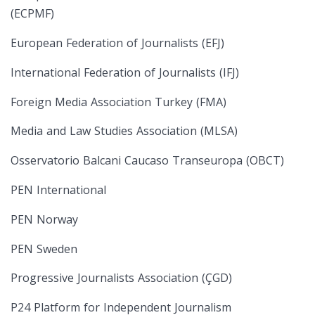
(ECPMF)
European Federation of Journalists (EFJ)
International Federation of Journalists (IFJ)
Foreign Media Association Turkey (FMA)
Media and Law Studies Association (MLSA)
Osservatorio Balcani Caucaso Transeuropa (OBCT)
PEN International
PEN Norway
PEN Sweden
Progressive Journalists Association (ÇGD)
P24 Platform for Independent Journalism