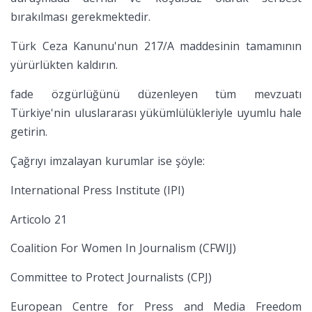
bırakılması gerekmektedir.
Türk Ceza Kanunu'nun 217/A maddesinin tamamının
yürürlükten kaldırın.
fade özgürlüğünü düzenleyen tüm mevzuatı
Türkiye'nin uluslararası yükümlülükleriyle uyumlu hale
getirin.
Çağrıyı imzalayan kurumlar ise şöyle:
International Press Institute (IPI)
Articolo 21
Coalition For Women In Journalism (CFWIJ)
Committee to Protect Journalists (CPJ)
European Centre for Press and Media Freedom