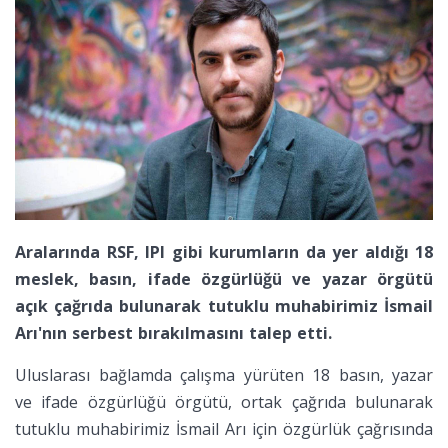
Aralarında RSF, IPI gibi kurumların da yer aldığı 18
meslek, basın, ifade özgürlüğü ve yazar örgütü
açık çağrıda bulunarak tutuklu muhabirimiz İsmail
Arı'nın serbest bırakılmasını talep etti.
Uluslarası bağlamda çalışma yürüten 18 basın, yazar
ve ifade özgürlüğü örgütü, ortak çağrıda bulunarak
tutuklu muhabirimiz İsmail Arı için özgürlük çağrısında