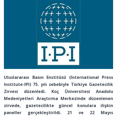
Uluslararası Basın Enstitüsü (International Press
Institute-IPI) 75. yılı sebebiyle Türkiye Gazetecilik
Zirvesi düzenledi. Koç Üniversitesi Anadolu
Medeniyetleri Araştırma Merkezinde düzenlenen
zirvede, gazetecilikte güncel konulara ilişkin
paneller gerçekleştirildi. 21 ve 22 Mayıs