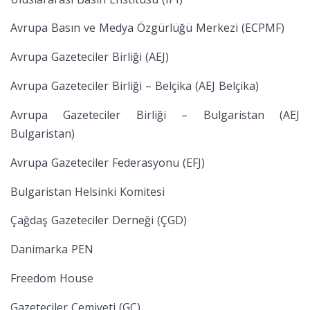
Avrupa Basın ve Medya Özgürlüğü Merkezi (ECPMF)
Avrupa Gazeteciler Birliği (AEJ)
Avrupa Gazeteciler Birliği – Belçika (AEJ Belçika)
Avrupa Gazeteciler Birliği – Bulgaristan (AEJ
Bulgaristan)
Avrupa Gazeteciler Federasyonu (EFJ)
Bulgaristan Helsinki Komitesi
Çağdaş Gazeteciler Derneği (ÇGD)
Danimarka PEN
Freedom House
Gazeteciler Cemiyeti (GC)