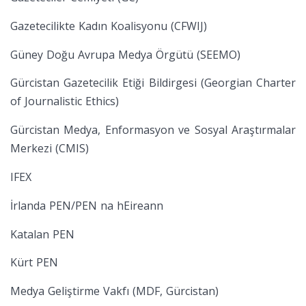
Gazetecilikte Kadın Koalisyonu (CFWIJ)
Güney Doğu Avrupa Medya Örgütü (SEEMO)
Gürcistan Gazetecilik Etiği Bildirgesi (Georgian Charter
of Journalistic Ethics)
Gürcistan Medya, Enformasyon ve Sosyal Araştırmalar
Merkezi (CMIS)
IFEX
İrlanda PEN/PEN na hEireann
Katalan PEN
Kürt PEN
Medya Geliştirme Vakfı (MDF, Gürcistan)