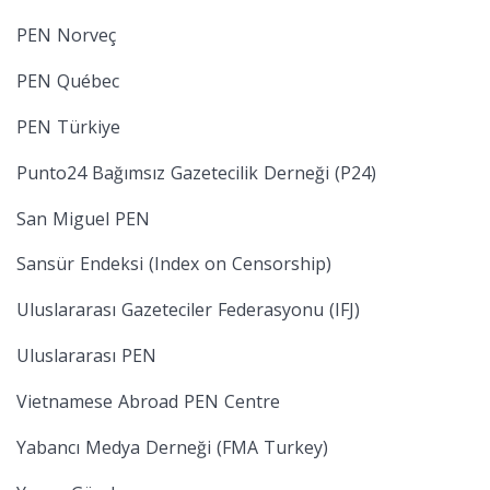
PEN Norveç
PEN Québec
PEN Türkiye
Punto24 Bağımsız Gazetecilik Derneği (P24)
San Miguel PEN
Sansür Endeksi (Index on Censorship)
Uluslararası Gazeteciler Federasyonu (IFJ)
Uluslararası PEN
Vietnamese Abroad PEN Centre
Yabancı Medya Derneği (FMA Turkey)