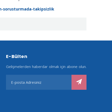
n-sorusturmada-takipsizlik
E-Bülten
Gelişmelerden haberdar olmak için abone olun.