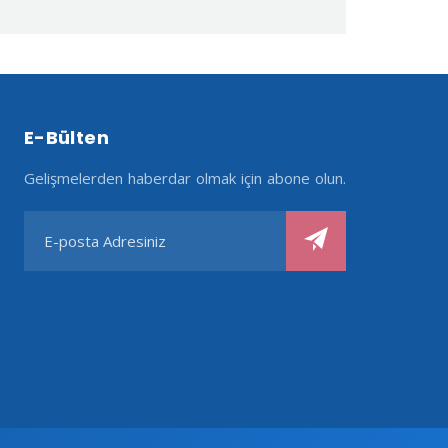
E-Bülten
Gelişmelerden haberdar olmak için abone olun.