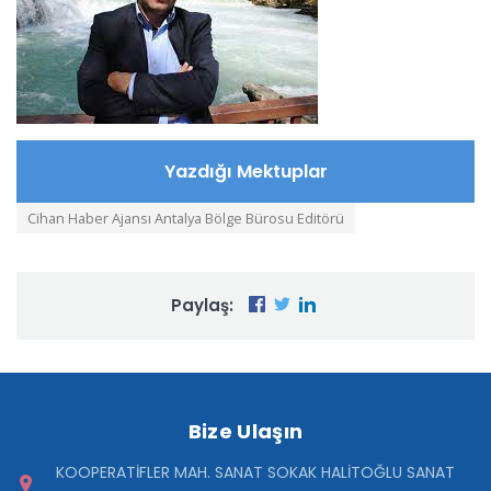
Yazdığı Mektuplar
Cihan Haber Ajansı Antalya Bölge Bürosu Editörü
Paylaş:
Bize Ulaşın
KOOPERATİFLER MAH. SANAT SOKAK HALİTOĞLU SANAT